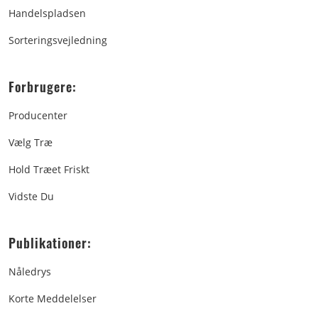
Handelspladsen
Sorteringsvejledning
Forbrugere:
Producenter
Vælg Træ
Hold Træet Friskt
Vidste Du
Publikationer:
Nåledrys
Korte Meddelelser