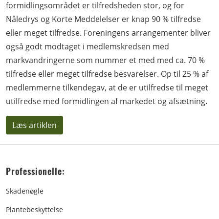
formidlingsområdet er tilfredsheden stor, og for
Nåledrys og Korte Meddelelser er knap 90 % tilfredse
eller meget tilfredse. Foreningens arrangementer bliver
også godt modtaget i medlemskredsen med
markvandringerne som nummer et med med ca. 70 %
tilfredse eller meget tilfredse besvarelser. Op til 25 % af
medlemmerne tilkendegav, at de er utilfredse til meget
utilfredse med formidlingen af markedet og afsætning.
Læs artiklen
Professionelle:
Skadenøgle
Plantebeskyttelse