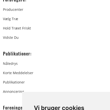
Producenter
Vælg Træ
Hold Træet Friskt
Vidste Du
Publikationer:
Nåledrys
Korte Meddelelser
Publikationer
Annoncering
Foreningen:
Vi bruger cookies