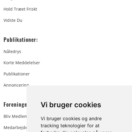
Hold Træet Friskt
Vidste Du
Publikationer:
Nåledrys
Korte Meddelelser
Publikationer
Annoncering
Foreningen:
Vi bruger cookies
Bliv Medlem
Vi bruger cookies og andre
tracking teknologier for at
Medarbejdere