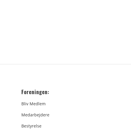
Foreningen:
Bliv Medlem
Medarbejdere
Bestyrelse