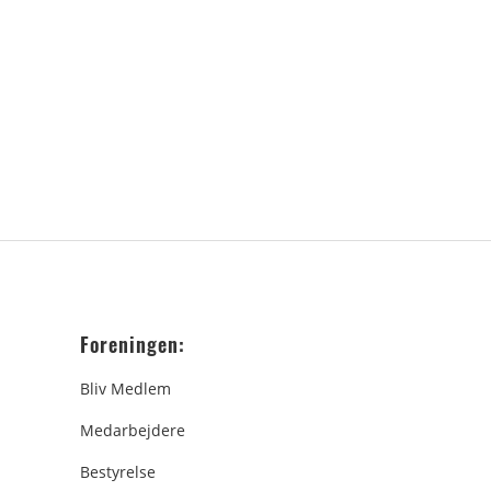
Foreningen:
Bliv Medlem
Medarbejdere
Bestyrelse