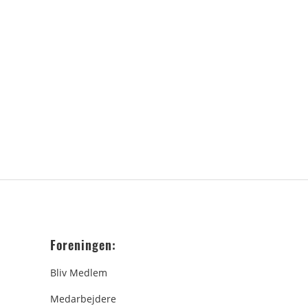
Foreningen:
Bliv Medlem
Medarbejdere