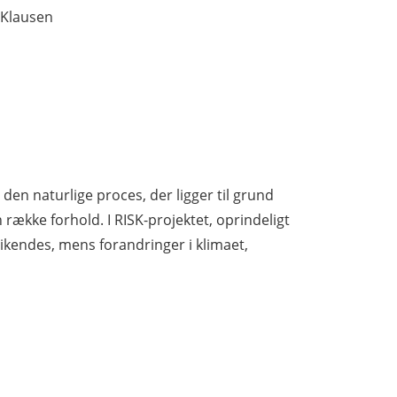
 Klausen
den naturlige proces, der ligger til grund
række forhold. I RISK-projektet, oprindeligt
rikendes, mens forandringer i klimaet,