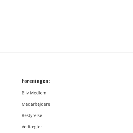
Foreningen:
Bliv Medlem
Medarbejdere
Bestyrelse
Vedtægter