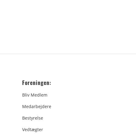
Foreningen:
Bliv Medlem
Medarbejdere
Bestyrelse
Vedtægter