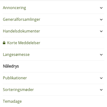
Annoncering
Generalforsamlinger
Handelsdokumenter
Korte Meddelelser
Langesømesse
Nåledrys
Publikationer
Sorteringsmøder
Temadage