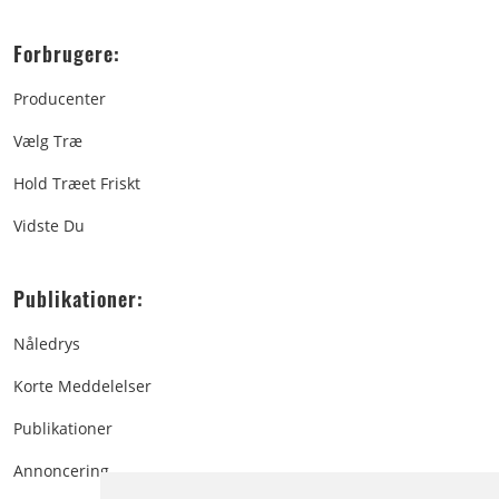
Forbrugere:
Producenter
Vælg Træ
Hold Træet Friskt
Vidste Du
Publikationer:
Nåledrys
Korte Meddelelser
Publikationer
Annoncering