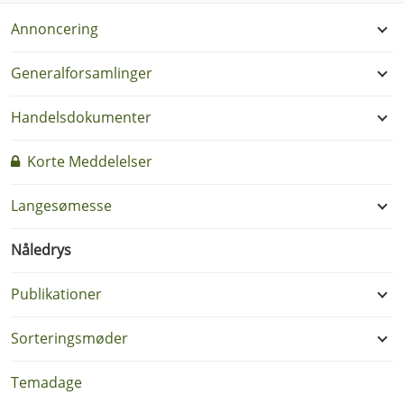
Annoncering
Generalforsamlinger
Handelsdokumenter
Korte Meddelelser
Langesømesse
Nåledrys
Publikationer
Sorteringsmøder
Temadage