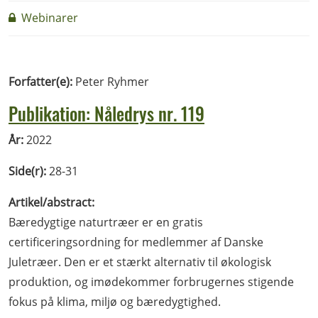
Webinarer
Forfatter(e):
Peter Ryhmer
Publikation: Nåledrys nr. 119
År:
2022
Side(r):
28-31
Artikel/abstract:
Bæredygtige naturtræer er en gratis
certificeringsordning for medlemmer af Danske
Juletræer. Den er et stærkt alternativ til økologisk
produktion, og imødekommer forbrugernes stigende
fokus på klima, miljø og bæredygtighed.