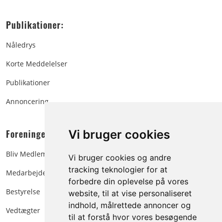
Publikationer:
Nåledrys
Korte Meddelelser
Publikationer
Annoncering
Foreningen:
Vi bruger cookies
Bliv Medlem
Vi bruger cookies og andre
tracking teknologier for at
Medarbejdere
forbedre din oplevelse på vores
Bestyrelse
website, til at vise personaliseret
indhold, målrettede annoncer og
Vedtægter
til at forstå hvor vores besøgende