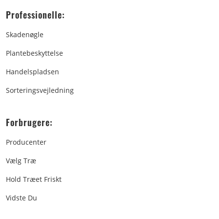
Professionelle:
Skadenøgle
Plantebeskyttelse
Handelspladsen
Sorteringsvejledning
Forbrugere:
Producenter
Vælg Træ
Hold Træet Friskt
Vidste Du