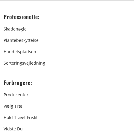
Professionelle:
Skadenøgle
Plantebeskyttelse
Handelspladsen
Sorteringsvejledning
Forbrugere:
Producenter
Vælg Træ
Hold Træet Friskt
Vidste Du