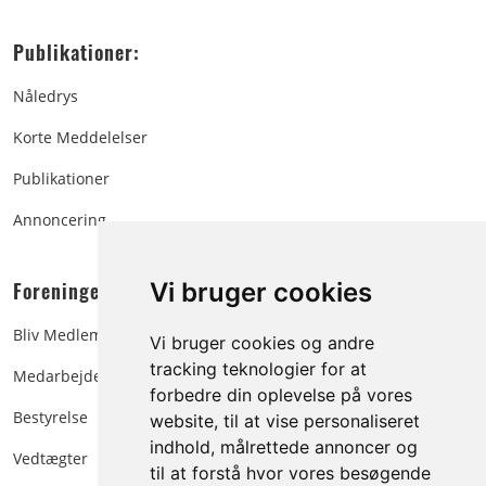
Publikationer:
Nåledrys
Korte Meddelelser
Publikationer
Annoncering
Foreningen:
Vi bruger cookies
Bliv Medlem
Vi bruger cookies og andre
tracking teknologier for at
Medarbejdere
forbedre din oplevelse på vores
Bestyrelse
website, til at vise personaliseret
indhold, målrettede annoncer og
Vedtægter
til at forstå hvor vores besøgende