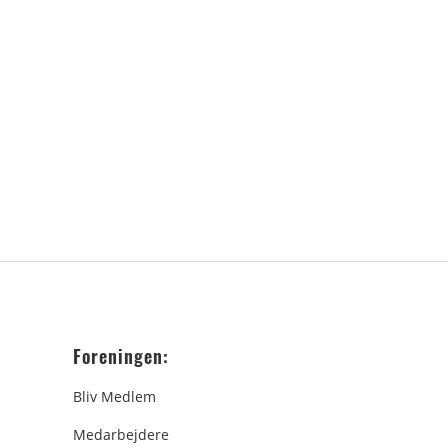
Foreningen:
Bliv Medlem
Medarbejdere