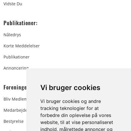
Vidste Du
Publikationer:
Nåledrys
Korte Meddelelser
Publikationer
Annoncering
Foreningen:
Vi bruger cookies
Bliv Medlem
Vi bruger cookies og andre
tracking teknologier for at
Medarbejdere
forbedre din oplevelse på vores
Bestyrelse
website, til at vise personaliseret
indhold, målrettede annoncer og