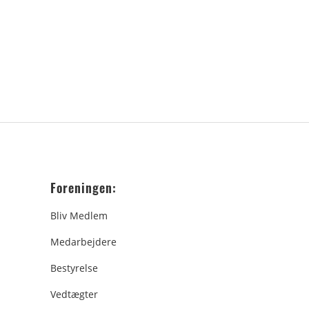
Foreningen:
Bliv Medlem
Medarbejdere
Bestyrelse
Vedtægter