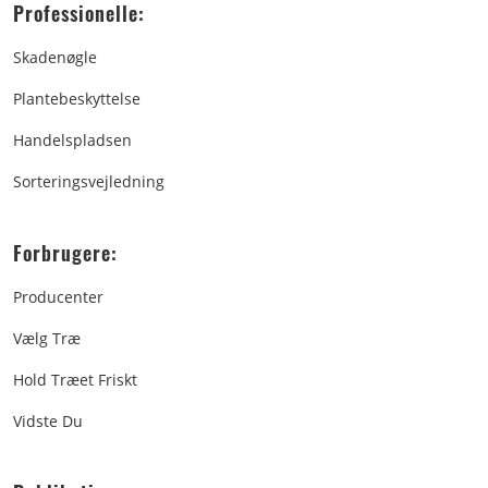
Professionelle:
Skadenøgle
Plantebeskyttelse
Handelspladsen
Sorteringsvejledning
Forbrugere:
Producenter
Vælg Træ
Hold Træet Friskt
Vidste Du