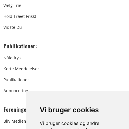
Vælg Træ
Hold Træet Friskt
Vidste Du
Publikationer:
Nåledrys
Korte Meddelelser
Publikationer
Annoncering
Foreningen:
Vi bruger cookies
Bliv Medlem
Vi bruger cookies og andre