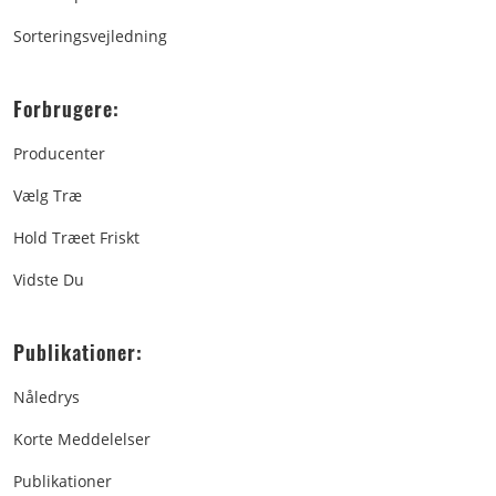
Sorteringsvejledning
Forbrugere:
Producenter
Vælg Træ
Hold Træet Friskt
Vidste Du
Publikationer:
Nåledrys
Korte Meddelelser
Publikationer