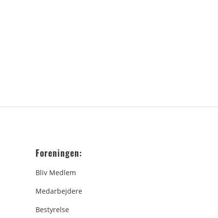
Foreningen:
Bliv Medlem
Medarbejdere
Bestyrelse