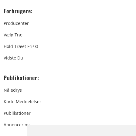
Forbrugere:
Producenter
Vælg Træ
Hold Træet Friskt
Vidste Du
Publikationer:
Nåledrys
Korte Meddelelser
Publikationer
Annoncering