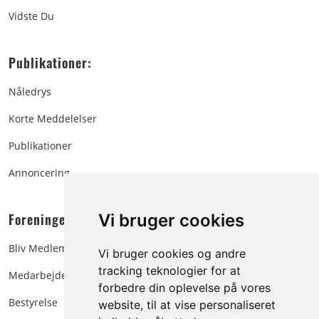
Vidste Du
Publikationer:
Nåledrys
Korte Meddelelser
Publikationer
Annoncering
Foreningen:
Vi bruger cookies
Bliv Medlem
Vi bruger cookies og andre
tracking teknologier for at
Medarbejdere
forbedre din oplevelse på vores
Bestyrelse
website, til at vise personaliseret