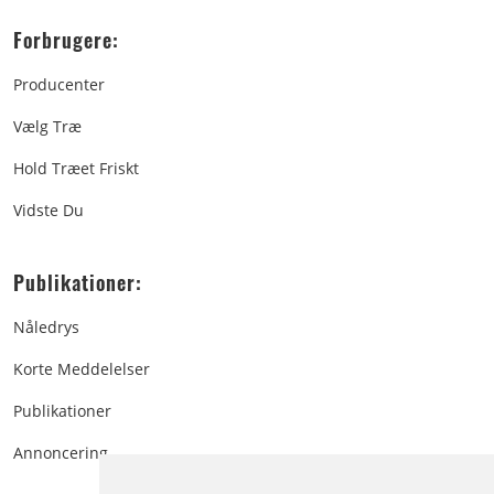
Forbrugere:
Producenter
Vælg Træ
Hold Træet Friskt
Vidste Du
Publikationer:
Nåledrys
Korte Meddelelser
Publikationer
Annoncering