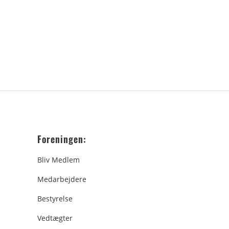
Foreningen:
Bliv Medlem
Medarbejdere
Bestyrelse
Vedtægter