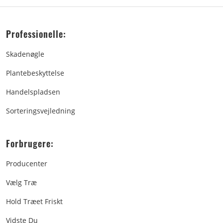
Professionelle:
Skadenøgle
Plantebeskyttelse
Handelspladsen
Sorteringsvejledning
Forbrugere:
Producenter
Vælg Træ
Hold Træet Friskt
Vidste Du