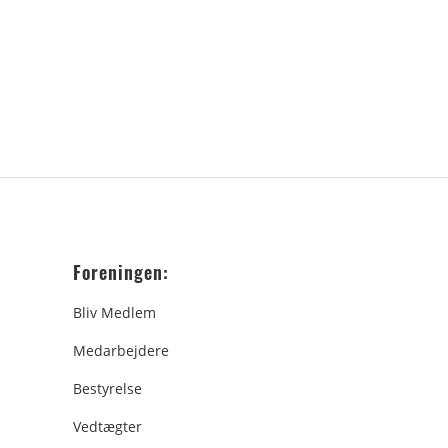
Foreningen:
Bliv Medlem
Medarbejdere
Bestyrelse
Vedtægter