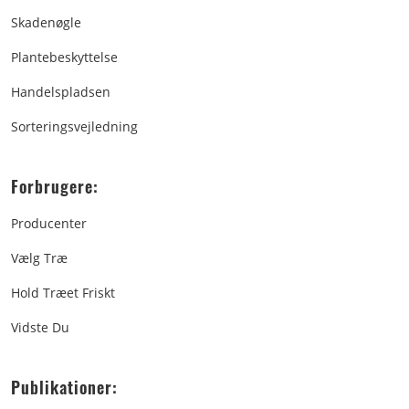
Skadenøgle
Plantebeskyttelse
Handelspladsen
Sorteringsvejledning
Forbrugere:
Producenter
Vælg Træ
Hold Træet Friskt
Vidste Du
Publikationer: