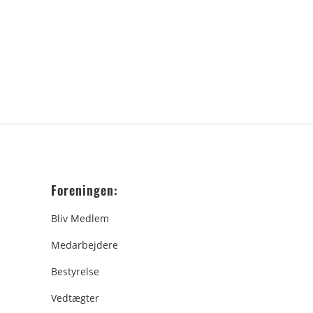
Foreningen:
Bliv Medlem
Medarbejdere
Bestyrelse
Vedtægter