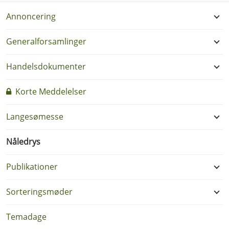
Annoncering
Generalforsamlinger
Handelsdokumenter
Korte Meddelelser
Langesømesse
Nåledrys
Publikationer
Sorteringsmøder
Temadage