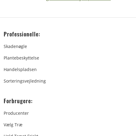
Professionelle:
Skadenøgle
Plantebeskyttelse
Handelspladsen
Sorteringsvejledning
Forbrugere:
Producenter
Vælg Træ