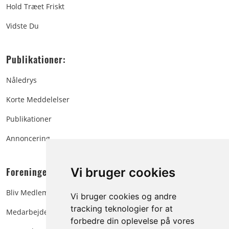
Hold Træet Friskt
Vidste Du
Publikationer:
Nåledrys
Korte Meddelelser
Publikationer
Annoncering
Foreningen:
Vi bruger cookies
Bliv Medlem
Vi bruger cookies og andre
tracking teknologier for at
Medarbejdere
forbedre din oplevelse på vores