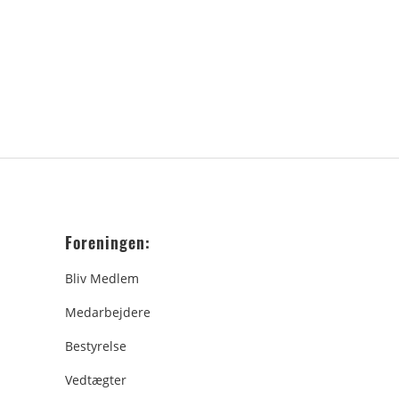
Foreningen:
Bliv Medlem
Medarbejdere
Bestyrelse
Vedtægter