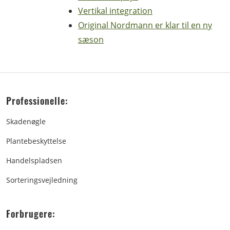
Vertikal integration
Original Nordmann er klar til en ny
sæson
Professionelle:
Skadenøgle
Plantebeskyttelse
Handelspladsen
Sorteringsvejledning
Forbrugere: