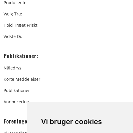
Producenter
Vælg Træ
Hold Træet Friskt
Vidste Du
Publikationer:
Nåledrys
Korte Meddelelser
Publikationer
Annoncering
Foreningen:
Vi bruger cookies