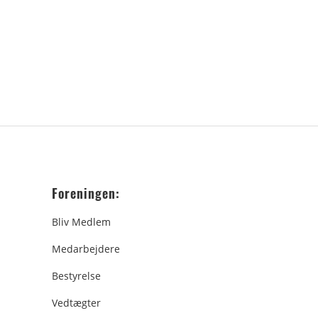
Foreningen:
Bliv Medlem
Medarbejdere
Bestyrelse
Vedtægter