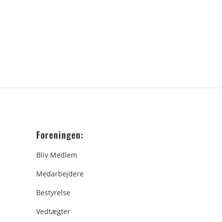
Foreningen:
Bliv Medlem
Medarbejdere
Bestyrelse
Vedtægter