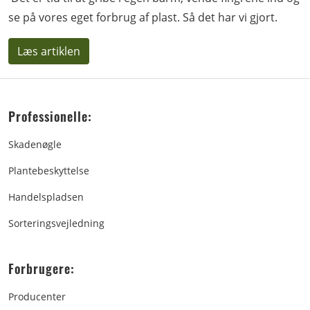
se på vores eget forbrug af plast. Så det har vi gjort.
Læs artiklen
Professionelle:
Skadenøgle
Plantebeskyttelse
Handelspladsen
Sorteringsvejledning
Forbrugere:
Producenter