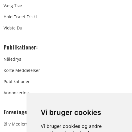
Vælg Træ
Hold Træet Friskt
Vidste Du
Publikationer:
Nåledrys
Korte Meddelelser
Publikationer
Annoncering
Foreningen:
Vi bruger cookies
Bliv Medlem
Vi bruger cookies og andre