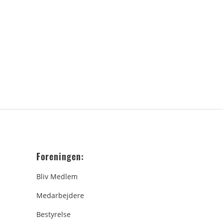
Foreningen:
Bliv Medlem
Medarbejdere
Bestyrelse