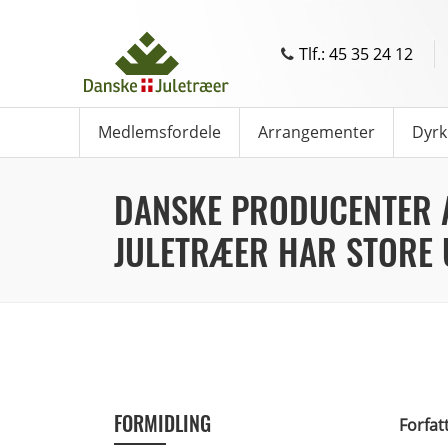
Tlf.: 45 35 24 12
Medlemsfordele
Arrangementer
Dyrk
DANSKE PRODUCENTER 
JULETRÆER HAR STORE
FORMIDLING
Forfat