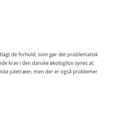
tlagt de forhold, som gør det problematisk
de krav i den danske økologilov synes at
iske juletræer, men der er også problemer