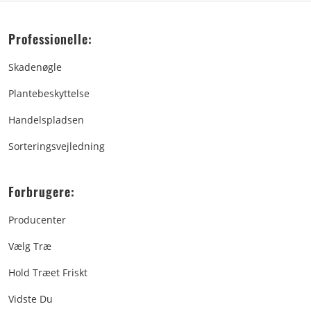
Professionelle:
Skadenøgle
Plantebeskyttelse
Handelspladsen
Sorteringsvejledning
Forbrugere:
Producenter
Vælg Træ
Hold Træet Friskt
Vidste Du