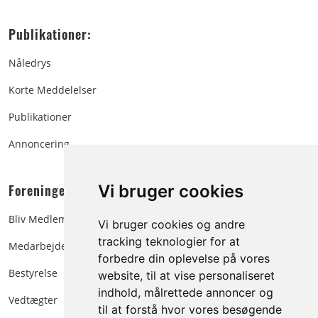
Publikationer:
Nåledrys
Korte Meddelelser
Publikationer
Annoncering
Foreningen:
Vi bruger cookies
Bliv Medlem
Vi bruger cookies og andre
tracking teknologier for at
Medarbejdere
forbedre din oplevelse på vores
Bestyrelse
website, til at vise personaliseret
indhold, målrettede annoncer og
Vedtægter
til at forstå hvor vores besøgende