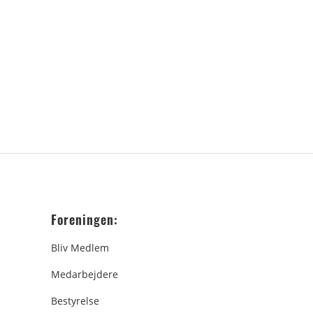
Foreningen:
Bliv Medlem
Medarbejdere
Bestyrelse