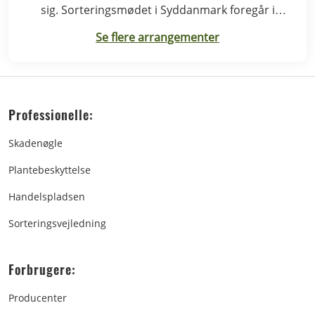
sig. Sorteringsmødet i Syddanmark foregår i
Rødding.
Se flere arrangementer
Professionelle:
Skadenøgle
Plantebeskyttelse
Handelspladsen
Sorteringsvejledning
Forbrugere:
Producenter