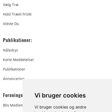
Vælg Træ
Hold Træet Friskt
Vidste Du
Publikationer:
Nåledrys
Korte Meddelelser
Publikationer
Annoncering
Foreningen:
Vi bruger cookies
Bliv Medlem
Vi bruger cookies og andre