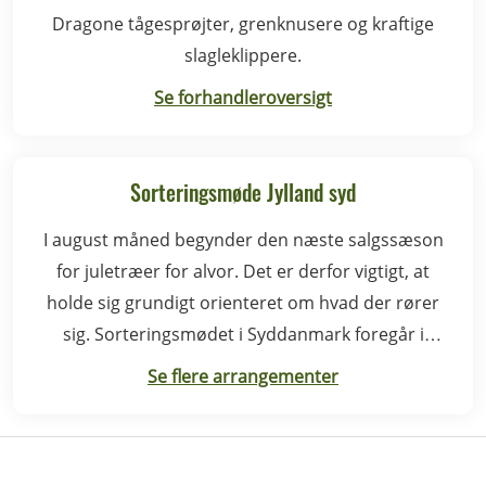
Dragone tågesprøjter, grenknusere og kraftige
slagleklippere.
Se forhandleroversigt
Sorteringsmøde Jylland syd
I august måned begynder den næste salgssæson
for juletræer for alvor. Det er derfor vigtigt, at
holde sig grundigt orienteret om hvad der rører
sig. Sorteringsmødet i Syddanmark foregår i
Rødding.
Se flere arrangementer