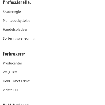
Professionelle:
Skadenøgle
Plantebeskyttelse
Handelspladsen
Sorteringsvejledning
Forbrugere:
Producenter
Vælg Træ
Hold Træet Friskt
Vidste Du