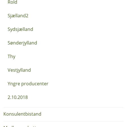
Rold
Sjælland2
Sydsjælland
Sønderjylland
Thy
Vestjylland
Yngre producenter
2.10.2018
Konsulentbistand