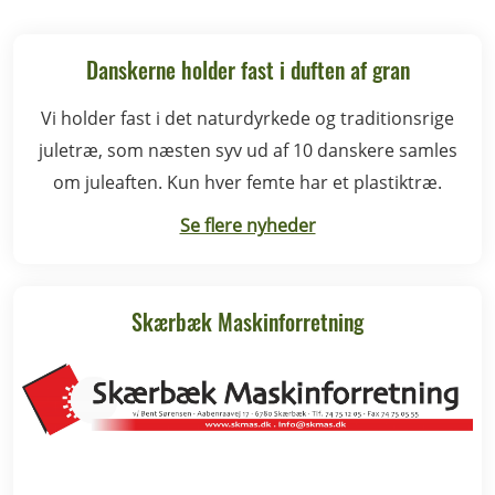
Danskerne holder fast i duften af gran
Vi holder fast i det naturdyrkede og traditionsrige
juletræ, som næsten syv ud af 10 danskere samles
om juleaften. Kun hver femte har et plastiktræ.
Se flere nyheder
Skærbæk Maskinforretning