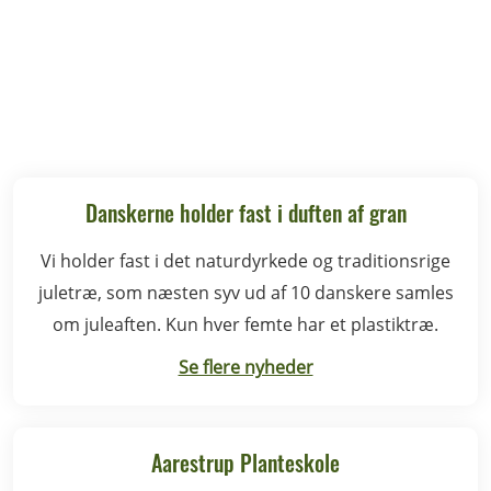
Danskerne holder fast i duften af gran
Vi holder fast i det naturdyrkede og traditionsrige
juletræ, som næsten syv ud af 10 danskere samles
om juleaften. Kun hver femte har et plastiktræ.
Se flere nyheder
Aarestrup Planteskole