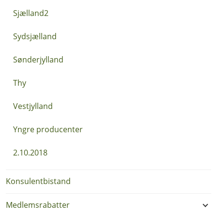
Sjælland2
Sydsjælland
Sønderjylland
Thy
Vestjylland
Yngre producenter
2.10.2018
Konsulentbistand
Medlemsrabatter