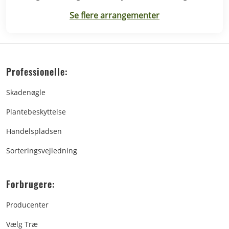
Rødding.
Se flere arrangementer
Professionelle:
Skadenøgle
Plantebeskyttelse
Handelspladsen
Sorteringsvejledning
Forbrugere:
Producenter
Vælg Træ