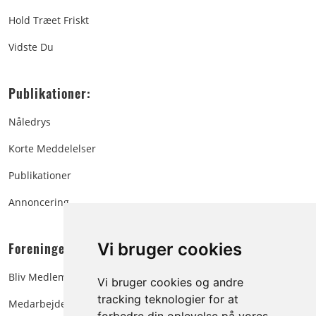
Hold Træet Friskt
Vidste Du
Publikationer:
Nåledrys
Korte Meddelelser
Publikationer
Annoncering
Foreningen:
Vi bruger cookies
Bliv Medlem
Vi bruger cookies og andre
tracking teknologier for at
Medarbejdere