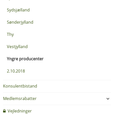
Sydsjælland
Sønderjylland
Thy
Vestjylland
Yngre producenter
2.10.2018
Konsulentbistand
Medlemsrabatter
Vejledninger