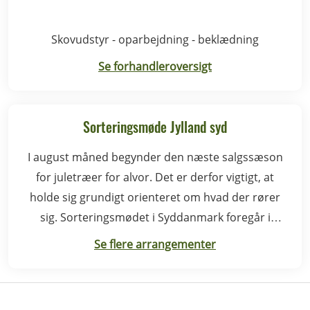
Skovudstyr - oparbejdning - beklædning
Se forhandleroversigt
Sorteringsmøde Jylland syd
I august måned begynder den næste salgssæson
for juletræer for alvor. Det er derfor vigtigt, at
holde sig grundigt orienteret om hvad der rører
sig. Sorteringsmødet i Syddanmark foregår i
Rødding.
Se flere arrangementer