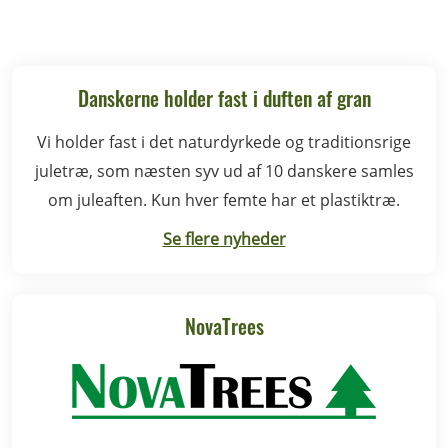
Danskerne holder fast i duften af gran
Vi holder fast i det naturdyrkede og traditionsrige
juletræ, som næsten syv ud af 10 danskere samles
om juleaften. Kun hver femte har et plastiktræ.
Se flere nyheder
NovaTrees