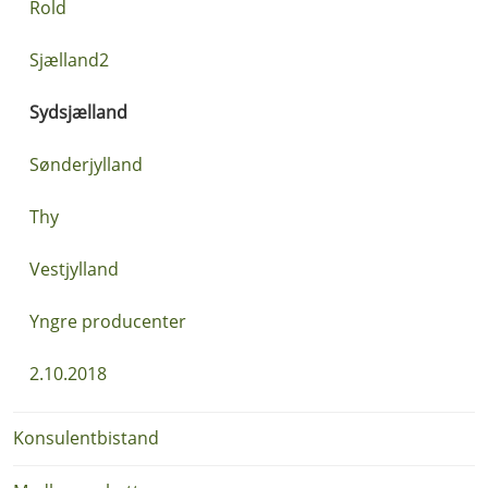
Rold
Sjælland2
Sydsjælland
Sønderjylland
Thy
Vestjylland
Yngre producenter
2.10.2018
Konsulentbistand