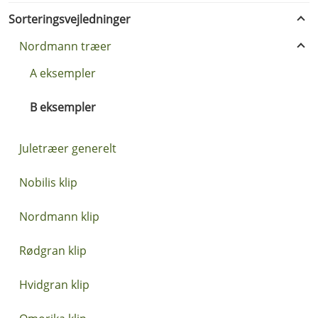
Sorteringsvejledninger
Nordmann træer
A eksempler
B eksempler
Juletræer generelt
Nobilis klip
Nordmann klip
Rødgran klip
Hvidgran klip