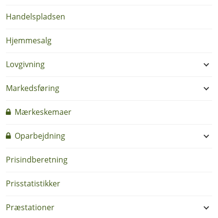
Handelspladsen
Hjemmesalg
Lovgivning
Markedsføring
Mærkeskemaer
Oparbejdning
Prisindberetning
Prisstatistikker
Præstationer