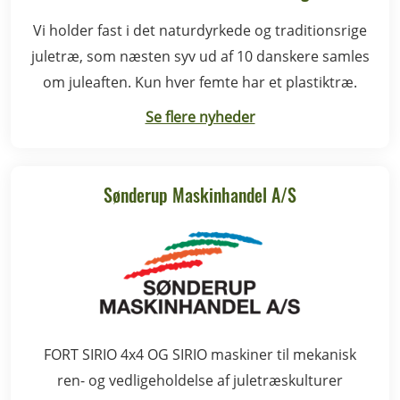
Vi holder fast i det naturdyrkede og traditionsrige
juletræ, som næsten syv ud af 10 danskere samles
om juleaften. Kun hver femte har et plastiktræ.
Se flere nyheder
Sønderup Maskinhandel A/S
FORT SIRIO 4x4 OG SIRIO maskiner til mekanisk
ren- og vedligeholdelse af juletræskulturer