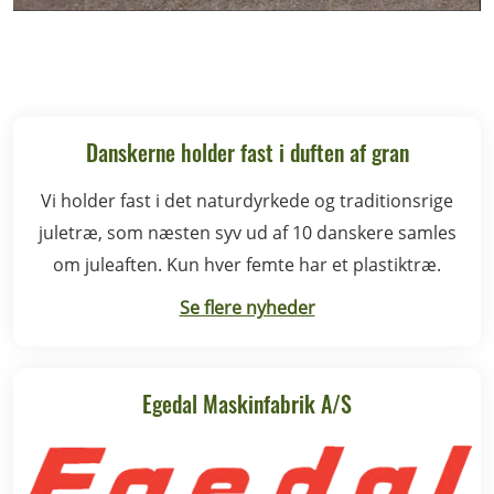
Danskerne holder fast i duften af gran
Vi holder fast i det naturdyrkede og traditionsrige
juletræ, som næsten syv ud af 10 danskere samles
om juleaften. Kun hver femte har et plastiktræ.
Se flere nyheder
Egedal Maskinfabrik A/S