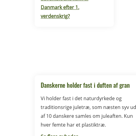
Danmark efter 1.
verdenskrig?
Danskerne holder fast i duften af gran
Vi holder fast i det naturdyrkede og
traditionsrige juletræ, som næsten syv u
af 10 danskere samles om juleaften. Kun
hver femte har et plastiktræ.