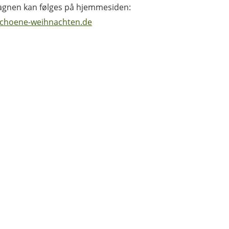
gnen kan følges på hjemmesiden:
choene-weihnachten.de