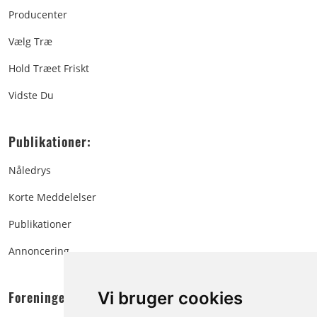
Producenter
Vælg Træ
Hold Træet Friskt
Vidste Du
Publikationer:
Nåledrys
Korte Meddelelser
Publikationer
Annoncering
Vi bruger cookies
Foreningen: