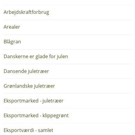
Arbejdskraftforbrug
Arealer
Blågran
Danskerne er glade for julen
Dansende juletræer
Grønlandske juletræer
Eksportmarked - juletræer
Eksportmarked - klippegrønt
Eksportværdi - samlet