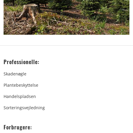
Professionelle:
Skadenøgle
Plantebeskyttelse
Handelspladsen
Sorteringsvejledning
Forbrugere: