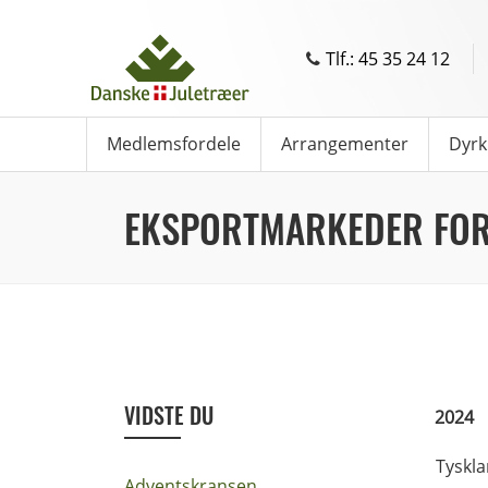
Tlf.: 45 35 24 12
Medlemsfordele
Arrangementer
Dyrk
EKSPORTMARKEDER FOR
VIDSTE DU
2024
Tyskla
Adventskransen